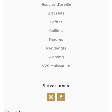
Boucles d’oreille
Bracelets
Coffret
Colliers
Parures
Pendentifs
Piercing
VVS Moissanite
Suivez-nous