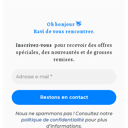
Oh bonjour 👋
Ravi de vous rencontrer.
Inscrivez-vous
pour recevoir des offres
spéciales, des nouveautés et de grosses
remises
.
Nous ne spammons pas ! Consultez notre
politique de confidentialité
pour plus
d’informations.