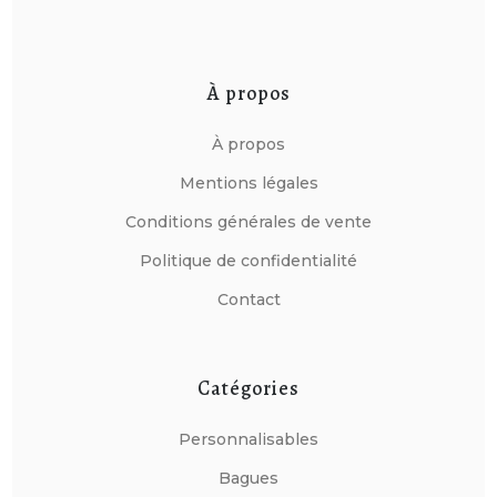
À propos
À propos
Mentions légales
Conditions générales de vente
Politique de confidentialité
Contact
Catégories
Personnalisables
Bagues