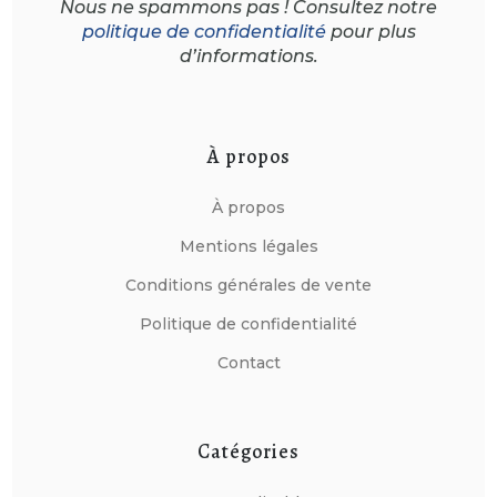
Nous ne spammons pas ! Consultez notre
politique de confidentialité
pour plus
d’informations.
À propos
À propos
Mentions légales
Conditions générales de vente
Politique de confidentialité
Contact
Catégories