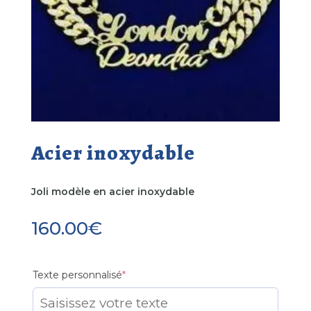
Acier inoxydable
Joli modèle en acier inoxydable
160.00
€
(required)
Texte personnalisé
*