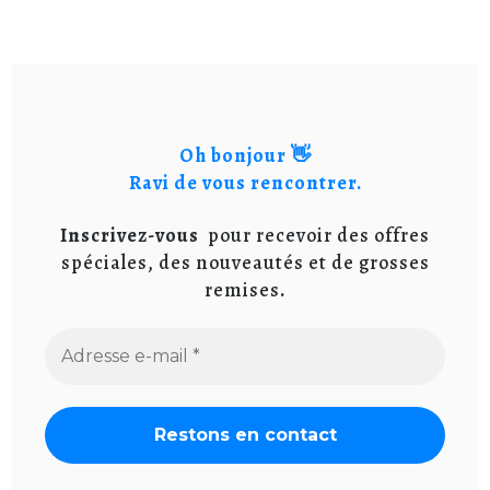
Oh bonjour 👋
Ravi de vous rencontrer.
Inscrivez-vous
pour recevoir des offres
spéciales, des nouveautés et de grosses
remises
.