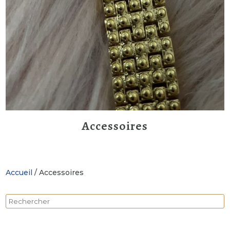
Accessoires
Accueil
/ Accessoires
Rechercher