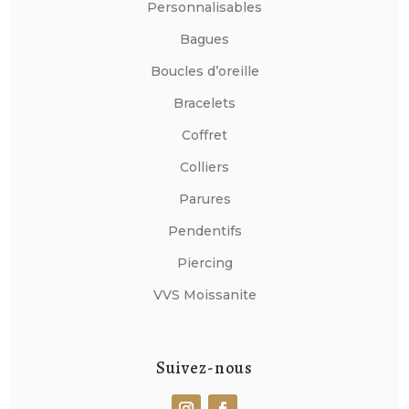
Personnalisables
Bagues
Boucles d’oreille
Bracelets
Coffret
Colliers
Parures
Pendentifs
Piercing
VVS Moissanite
Suivez-nous