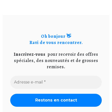
Oh bonjour 👋
Ravi de vous rencontrer.
Inscrivez-vous
pour recevoir des offres
spéciales, des nouveautés et de grosses
remises
.