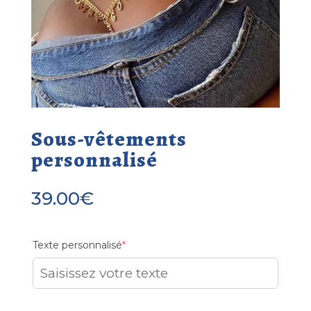
Sous-vêtements
personnalisé
39.00
€
(required)
Texte personnalisé
*