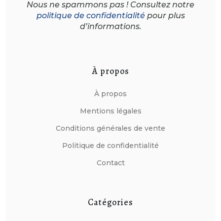
Nous ne spammons pas ! Consultez notre
politique de confidentialité
pour plus
d’informations.
À propos
À propos
Mentions légales
Conditions générales de vente
Politique de confidentialité
Contact
Catégories